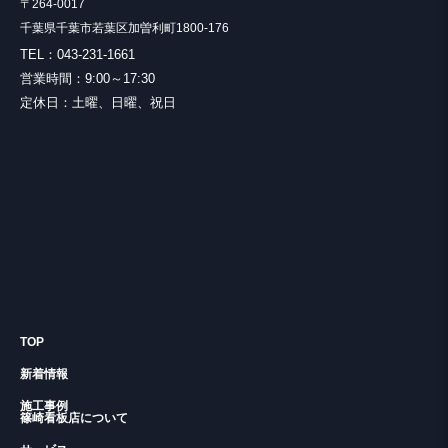
〒264-0017
千葉県千葉市若葉区加曽利町1800-176
TEL：043-231-1661
営業時間：9:00～17:30
定休日：土曜、日曜、祝日
TOP
新着情報
施工事例
篠崎看板店について