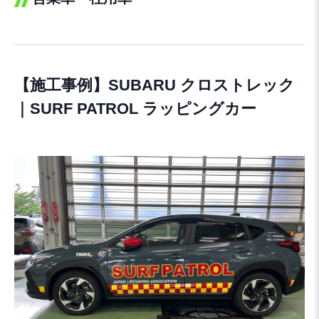
【施工事例】SUBARU クロストレック
｜SURF PATROL ラッピングカー