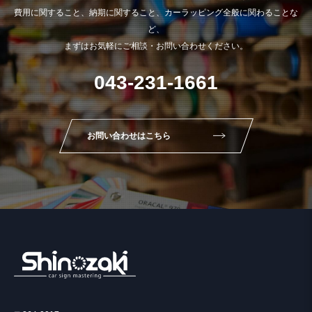
費用に関すること、納期に関すること、カーラッピング全般に関わることな
ど、
まずはお気軽にご相談・お問い合わせください。
043-231-1661
お問い合わせはこちら