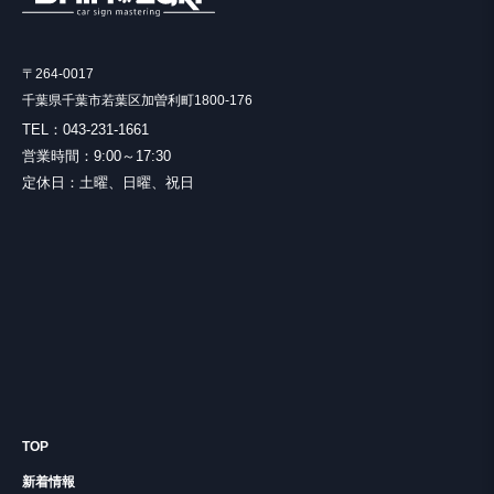
〒264-0017
千葉県千葉市若葉区加曽利町1800-176
TEL：043-231-1661
営業時間：9:00～17:30
定休日：土曜、日曜、祝日
TOP
新着情報