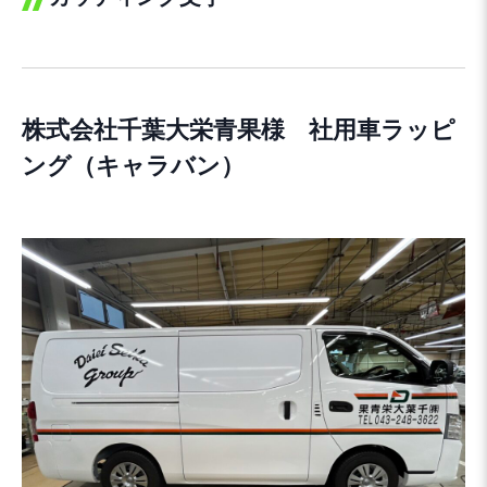
株式会社千葉大栄青果様 社用車ラッピ
ング（キャラバン）