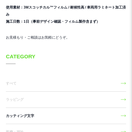
使用素材：3Mスコッチカル™フィルム / 耐候性高 / 車両用ラミネート加工済
み
施工日数：1日（事前デザイン確認・フィルム製作含まず）
お見積もり・ご相談はお気軽にどうぞ。
CATEGORY
すべて
ラッピング
カッティング文字