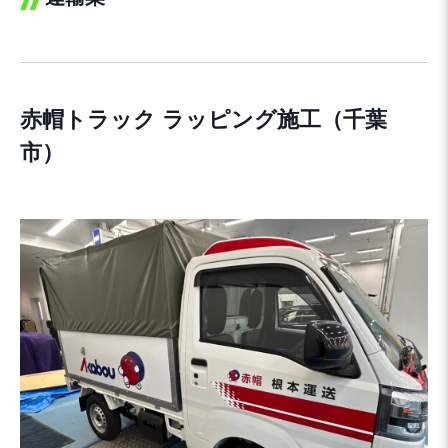
赤帽トラック ラッピング施工（千葉
市）