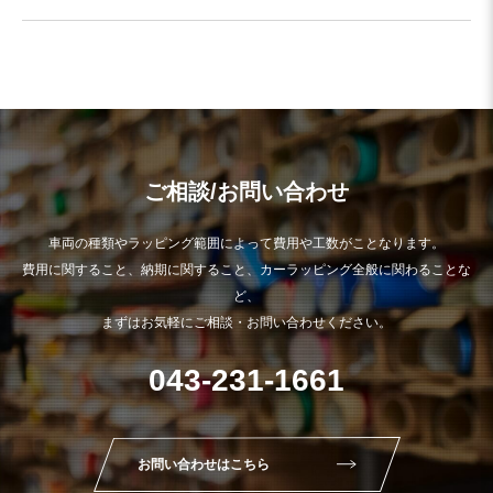
ご相談/お問い合わせ
車両の種類やラッピング範囲によって費用や工数がことなります。
費用に関すること、納期に関すること、カーラッピング全般に関わることな
ど、
まずはお気軽にご相談・お問い合わせください。
043-231-1661
お問い合わせはこちら