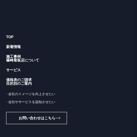
TOP
新着情報
施工事例
篠崎看板店について
サービス
価格表のご請求
目的別のご案内
- 会社のイメージを向上させたい
- 会社やサービスを認知させたい
お問い合わせはこちら