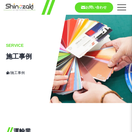
お問い合わせ
SERVICE
施工事例
/
施工事例
運輸業