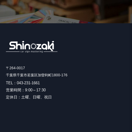
〒264-0017
千葉県千葉市若葉区加曽利町1800-176
TEL：043-231-1661
営業時間：9:00～17:30
定休日：土曜、日曜、祝日