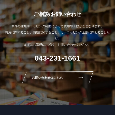
ご相談/お問い合わせ
車両の種類やラッピング範囲によって費用や工数がことなります。
費用に関すること、納期に関すること、カーラッピング全般に関わることな
ど、
まずはお気軽にご相談・お問い合わせください。
043-231-1661
お問い合わせはこちら