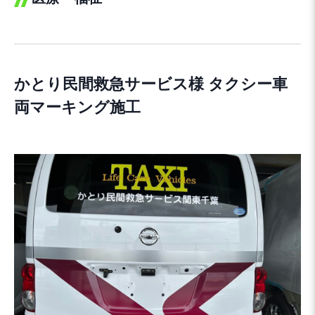
かとり民間救急サービス様 タクシー車
両マーキング施工