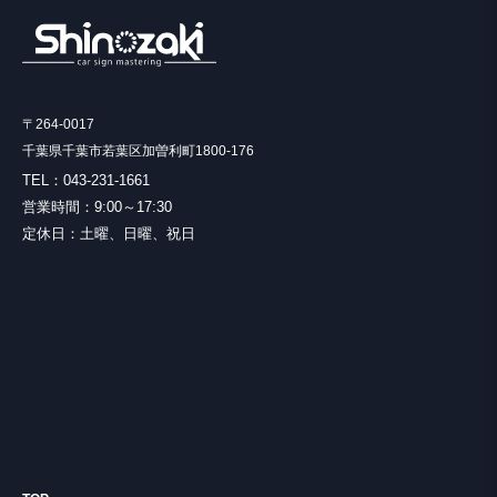
〒264-0017
千葉県千葉市若葉区加曽利町1800-176
TEL：043-231-1661
営業時間：9:00～17:30
定休日：土曜、日曜、祝日