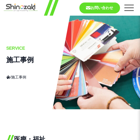
お問い合わせ
SERVICE
施工事例
/
施工事例
医療・福祉