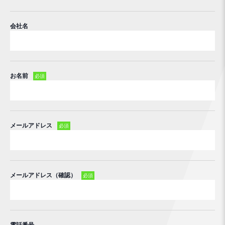
会社名
お名前
必須
メールアドレス
必須
メールアドレス（確認）
必須