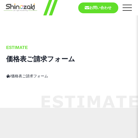
お問い合わせ
ESTIMATE
価格表ご請求フォーム
/
価格表ご請求フォーム