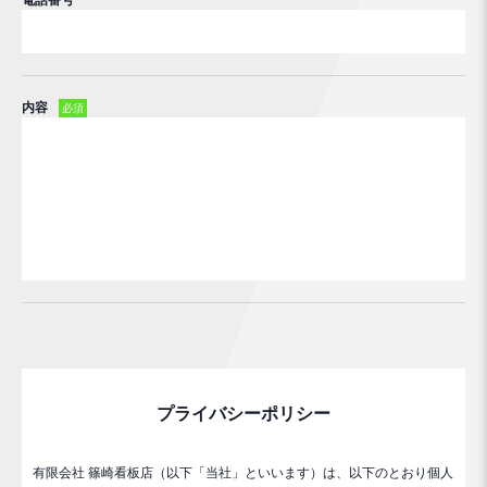
電話番号
内容
必須
プライバシーポリシー
有限会社 篠崎看板店（以下「当社」といいます）は、以下のとおり個人